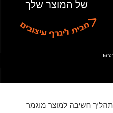
של המוצר שלך
Error
תהליך חשיבה למוצר מוגמר