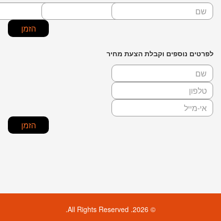
לפרטים נוספים וקבלת הצעת מחיר
© 2026. All Rights Reserved.