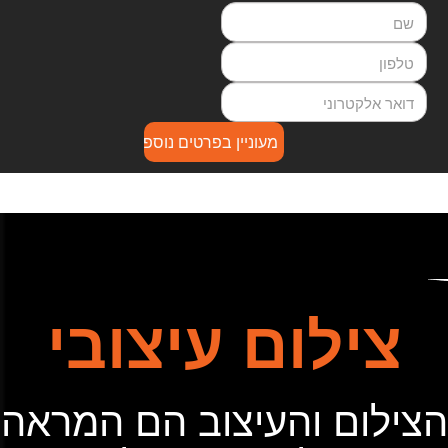
צילום עיצובי
הצילום והעיצוב הם המראה