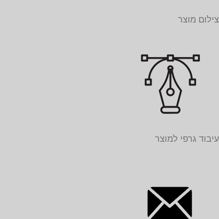
צילום מוצר
עיבוד גרפי למוצר