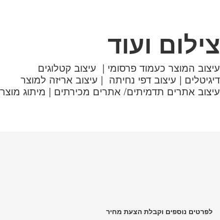
צילום ועוד
עיצוב המוצר כעמוד פרסומי | עיצוב קטלוגים
דיגיטלים | עיצוב דפי נחיתה | עיצוב אריזה למוצר
עיצוב אתרים תדמיתים/ אתרים מכירתים | מיתוג מוצר
לפרטים נוספים וקבלת הצעת מחיר