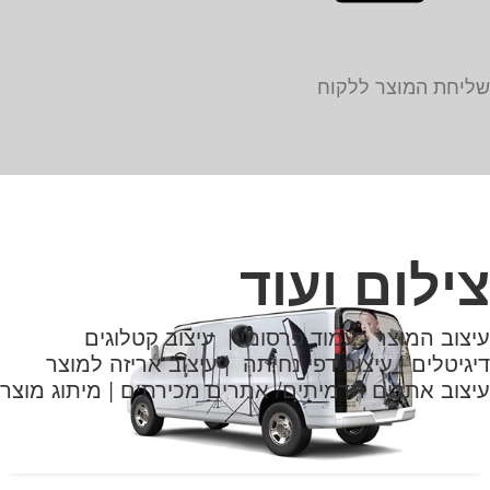
שליחת המוצר ללקוח
צילום ועוד
עיצוב המוצר כעמוד פרסומי | עיצוב קטלוגים
דיגיטלים | עיצוב דפי נחיתה | עיצוב אריזה למוצר
עיצוב אתרים תדמיתים/ אתרים מכירתים | מיתוג מוצר