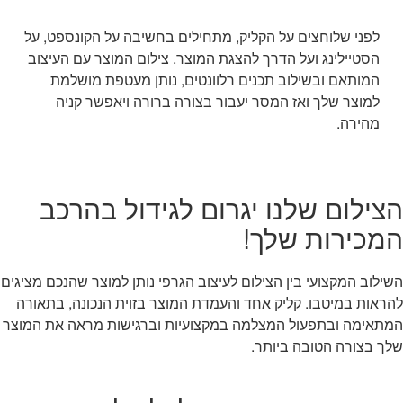
לפני שלוחצים על הקליק, מתחילים בחשיבה על הקונספט, על
הסטיילינג ועל הדרך להצגת המוצר. צילום המוצר עם העיצוב
המותאם ובשילוב תכנים רלוונטים, נותן מעטפת מושלמת
למוצר שלך ואז המסר יעבור בצורה ברורה ויאפשר קניה
מהירה.
הצילום שלנו יגרום לגידול בהרכב
המכירות שלך!
השילוב המקצועי בין הצילום לעיצוב הגרפי נותן למוצר שהנכם מציגים
להראות במיטבו. קליק אחד והעמדת המוצר בזוית הנכונה, בתאורה
המתאימה ובתפעול המצלמה במקצועיות וברגישות מראה את המוצר
שלך בצורה הטובה ביותר.