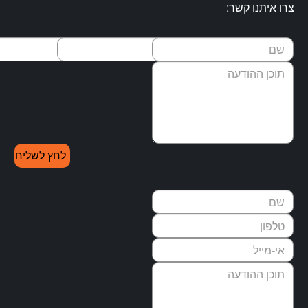
צרו איתנו קשר: